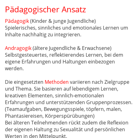
Pädagogischer Ansatz
Pädagogik
(Kinder & junge Jugendliche)
Spielerisches, sinnliches und emotionales Lernen um
Inhalte nachhaltig zu integrieren.
Andragogik
(ältere Jugendliche & Erwachsene)
Selbstgesteuertes, reflektierendes Lernen, bei dem
eigene Erfahrungen und Haltungen einbezogen
werden.
Die eingesetzten
Methoden
variieren nach Zielgruppe
und Thema. Sie basieren auf lebendigem Lernen,
kreativen Elementen, sinnlich-emotionalen
Erfahrungen und unterstützenden Gruppenprozessen.
(Teamaufgaben, Bewegungsspiele, töpfern, malen,
Phantasiereisen, Körperspürübungen)
Bei älteren Teilnehmenden rückt zudem die Reflexion
der eigenen Haltung zu Sexualität und persönlichen
Werten in den Mittelpunkt.