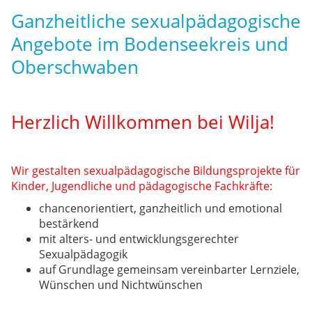
Ganzheitliche sexualpädagogische
Angebote im Bodenseekreis und
Oberschwaben
Herzlich Willkommen bei Wilja!
Wir gestalten sexualpädagogische Bildungsprojekte für
Kinder, Jugendliche und pädagogische Fachkräfte:
chancenorientiert, ganzheitlich und emotional
bestärkend
mit alters- und entwicklungsgerechter
Sexualpädagogik
auf Grundlage gemeinsam vereinbarter Lernziele,
Wünschen und Nichtwünschen